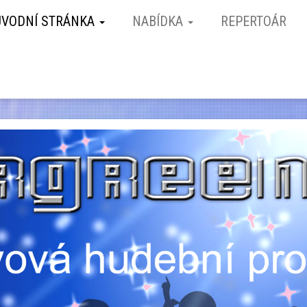
ÚVODNÍ STRÁNKA
NABÍDKA
REPERTOÁR