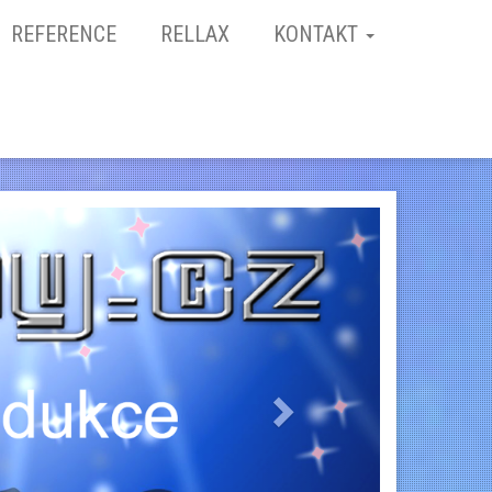
REFERENCE
RELLAX
KONTAKT
Next