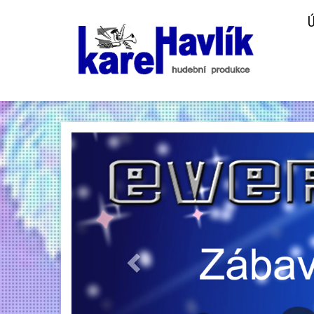
Previous