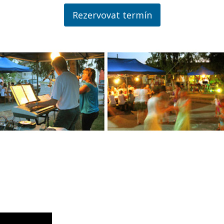
Rezervovat termín