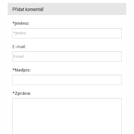
Přidat komentář
*
Jméno:
E-mail:
*
Nadpis:
*
Zpráva: