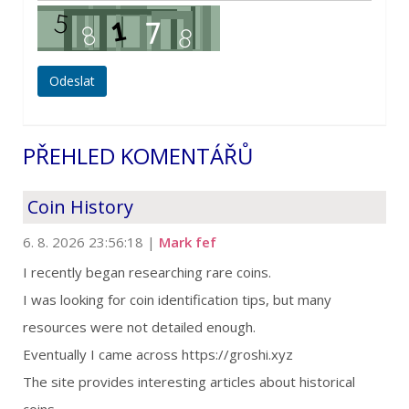
PŘEHLED KOMENTÁŘŮ
Coin History
6. 8. 2026 23:56:18
|
Mark fef
I recently began researching rare coins.
I was looking for coin identification tips, but many
resources were not detailed enough.
Eventually I came across https://groshi.xyz
The site provides interesting articles about historical