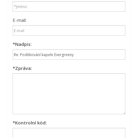
E-mail:
*
Nadpis:
*
Zpráva:
*
Kontrolní kód: