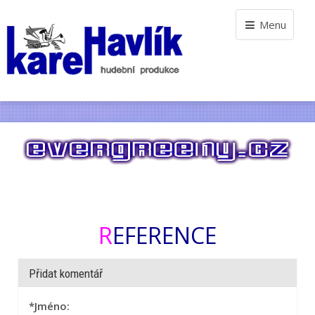
Menu
REFERENCE
Přidat komentář
*
Jméno: