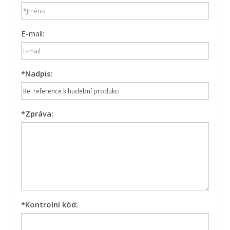
E-mail:
*
Nadpis:
*
Zpráva:
*
Kontrolní kód: