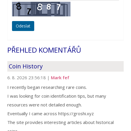
PŘEHLED KOMENTÁŘŮ
Coin History
6. 8. 2026 23:56:18
|
Mark fef
I recently began researching rare coins.
I was looking for coin identification tips, but many
resources were not detailed enough.
Eventually I came across https://groshi.xyz
The site provides interesting articles about historical