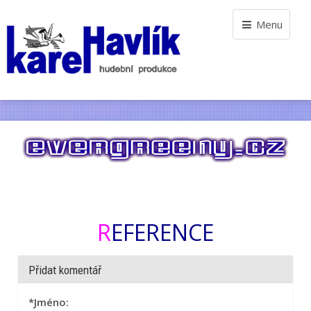
Menu
REFERENCE
Přidat komentář
*
Jméno: